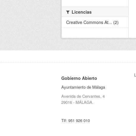
Licencias
Creative Commons At... (2)
Gobierno Abierto
Ayuntamiento de Málaga
Avenida de Cervantes, 4
29016 - MÁLAGA.
Tlf:
951 926 010