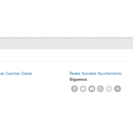
Las Cuentas Claras
Redes Sociales Ayuntamiento
Síguenos