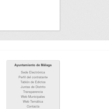
Ayuntamiento de Málaga
Sede Electrónica
Perfil del contratante
Tablón de Edictos
Juntas de Distrito
Transparencia
Web Municipales
Web Temática
Contacta