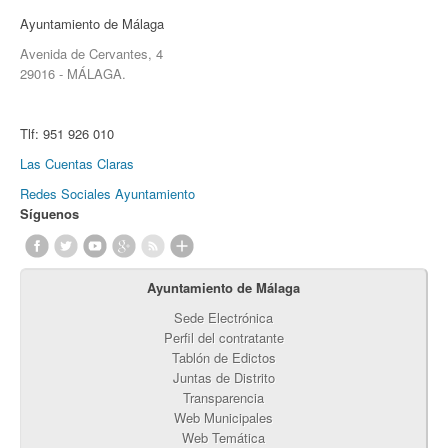
Ayuntamiento de Málaga
Avenida de Cervantes, 4
29016 - MÁLAGA.
Tlf:
951 926 010
Las Cuentas Claras
Redes Sociales Ayuntamiento
Síguenos
Ayuntamiento de Málaga
Sede Electrónica
Perfil del contratante
Tablón de Edictos
Juntas de Distrito
Transparencia
Web Municipales
Web Temática