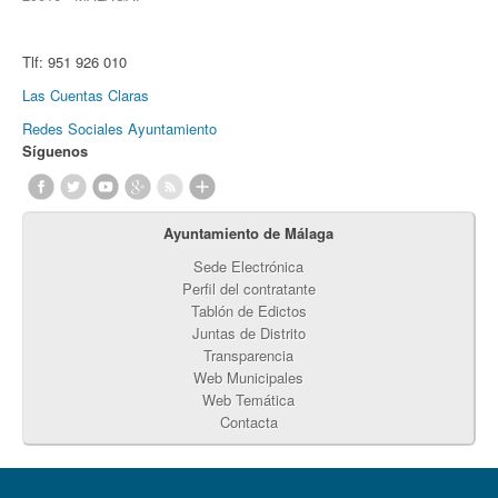
Tlf:
951 926 010
Las Cuentas Claras
Redes Sociales Ayuntamiento
Síguenos
Ayuntamiento de Málaga
Sede Electrónica
Perfil del contratante
Tablón de Edictos
Juntas de Distrito
Transparencia
Web Municipales
Web Temática
Contacta