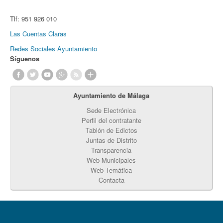
Tlf:
951 926 010
Las Cuentas Claras
Redes Sociales Ayuntamiento
Síguenos
Ayuntamiento de Málaga
Sede Electrónica
Perfil del contratante
Tablón de Edictos
Juntas de Distrito
Transparencia
Web Municipales
Web Temática
Contacta