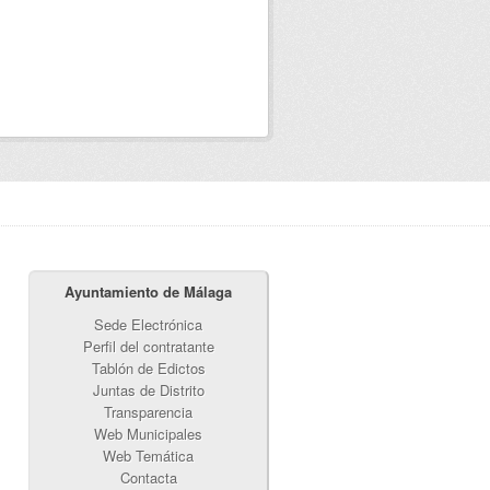
Ayuntamiento de Málaga
Sede Electrónica
Perfil del contratante
Tablón de Edictos
Juntas de Distrito
Transparencia
Web Municipales
Web Temática
Contacta