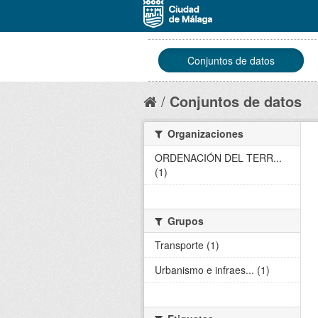
Conjuntos de datos
Conjuntos de datos
Organizaciones
ORDENACIÓN DEL TERR...
(1)
Grupos
Transporte (1)
Urbanismo e infraes... (1)