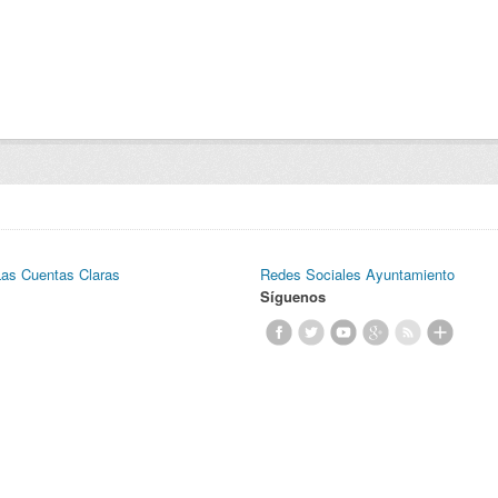
Las Cuentas Claras
Redes Sociales Ayuntamiento
Síguenos