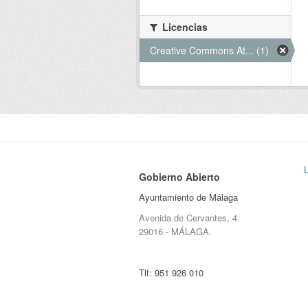
Licencias
Creative Commons At... (1)
Gobierno Abierto
Ayuntamiento de Málaga
Avenida de Cervantes, 4
29016 - MÁLAGA.
Tlf:
951 926 010