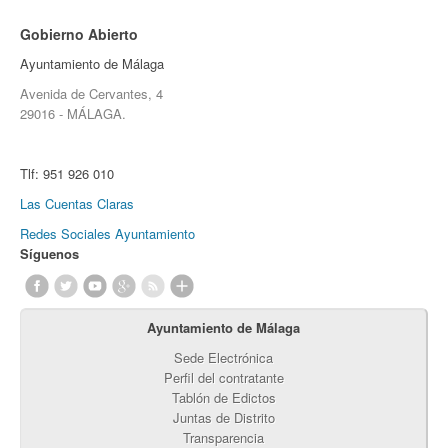
Gobierno Abierto
Ayuntamiento de Málaga
Avenida de Cervantes, 4
29016 - MÁLAGA.
Tlf:
951 926 010
Las Cuentas Claras
Redes Sociales Ayuntamiento
Síguenos
Ayuntamiento de Málaga
Sede Electrónica
Perfil del contratante
Tablón de Edictos
Juntas de Distrito
Transparencia