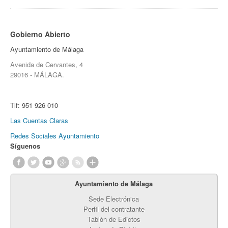
Gobierno Abierto
Ayuntamiento de Málaga
Avenida de Cervantes, 4
29016 - MÁLAGA.
Tlf:
951 926 010
Las Cuentas Claras
Redes Sociales Ayuntamiento
Síguenos
Ayuntamiento de Málaga
Sede Electrónica
Perfil del contratante
Tablón de Edictos