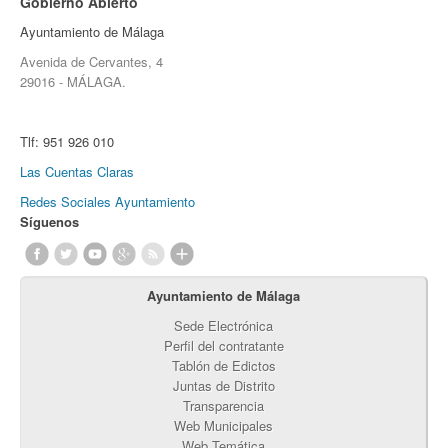
Gobierno Abierto
Ayuntamiento de Málaga
Avenida de Cervantes, 4
29016 - MÁLAGA.
Tlf:
951 926 010
Las Cuentas Claras
Redes Sociales Ayuntamiento
Síguenos
Ayuntamiento de Málaga
Sede Electrónica
Perfil del contratante
Tablón de Edictos
Juntas de Distrito
Transparencia
Web Municipales
Web Temática