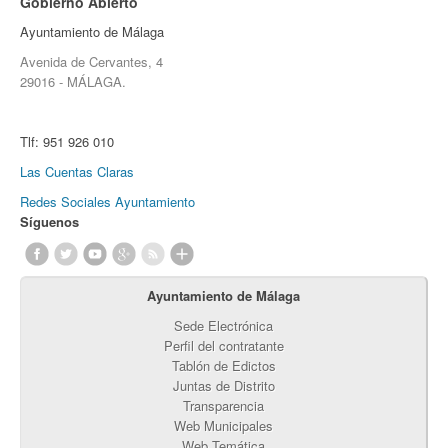
Gobierno Abierto
Ayuntamiento de Málaga
Avenida de Cervantes, 4
29016 - MÁLAGA.
Tlf:
951 926 010
Las Cuentas Claras
Redes Sociales Ayuntamiento
Síguenos
Ayuntamiento de Málaga
Sede Electrónica
Perfil del contratante
Tablón de Edictos
Juntas de Distrito
Transparencia
Web Municipales
Web Temática