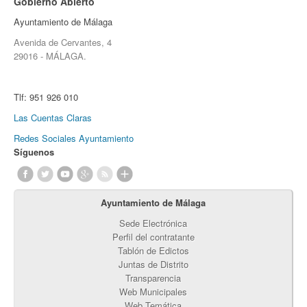
Gobierno Abierto
Ayuntamiento de Málaga
Avenida de Cervantes, 4
29016 - MÁLAGA.
Tlf:
951 926 010
Las Cuentas Claras
Redes Sociales Ayuntamiento
Síguenos
Ayuntamiento de Málaga
Sede Electrónica
Perfil del contratante
Tablón de Edictos
Juntas de Distrito
Transparencia
Web Municipales
Web Temática