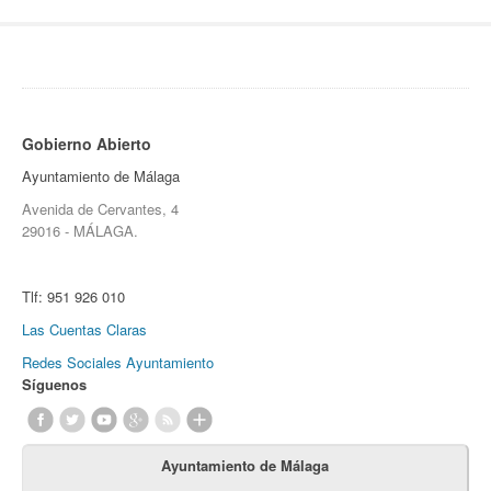
Gobierno Abierto
Ayuntamiento de Málaga
Avenida de Cervantes, 4
29016 - MÁLAGA.
Tlf:
951 926 010
Las Cuentas Claras
Redes Sociales Ayuntamiento
Síguenos
Ayuntamiento de Málaga