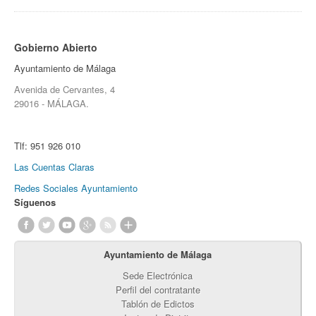
Gobierno Abierto
Ayuntamiento de Málaga
Avenida de Cervantes, 4
29016 - MÁLAGA.
Tlf:
951 926 010
Las Cuentas Claras
Redes Sociales Ayuntamiento
Síguenos
Ayuntamiento de Málaga
Sede Electrónica
Perfil del contratante
Tablón de Edictos