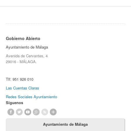
Gobierno Abierto
Ayuntamiento de Málaga
Avenida de Cervantes, 4
29016 - MÁLAGA.
Tlf:
951 926 010
Las Cuentas Claras
Redes Sociales Ayuntamiento
Síguenos
Ayuntamiento de Málaga