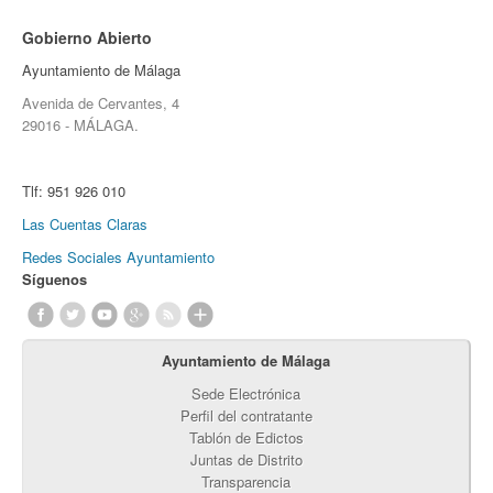
Gobierno Abierto
Ayuntamiento de Málaga
Avenida de Cervantes, 4
29016 - MÁLAGA.
Tlf:
951 926 010
Las Cuentas Claras
Redes Sociales Ayuntamiento
Síguenos
Ayuntamiento de Málaga
Sede Electrónica
Perfil del contratante
Tablón de Edictos
Juntas de Distrito
Transparencia