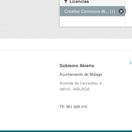
Licencias
Creative Commons At... (1)
Gobierno Abierto
Ayuntamiento de Málaga
Avenida de Cervantes, 4
29016 - MÁLAGA.
Tlf:
951 926 010