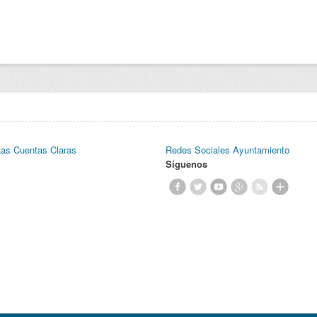
Las Cuentas Claras
Redes Sociales Ayuntamiento
Síguenos