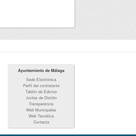
Ayuntamiento de Málaga
Sede Electrónica
Perfil del contratante
Tablón de Edictos
Juntas de Distrito
Transparencia
Web Municipales
Web Temática
Contacta