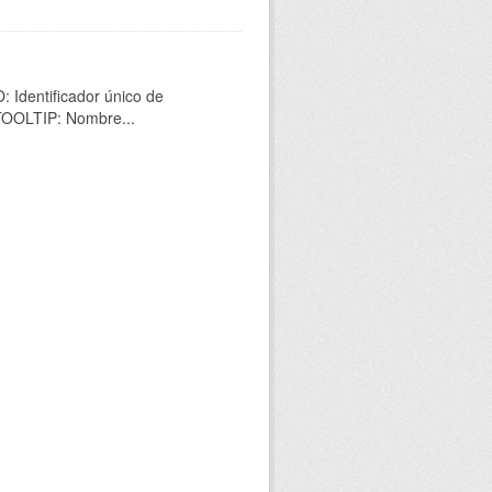
 Identificador único de
 TOOLTIP: Nombre...