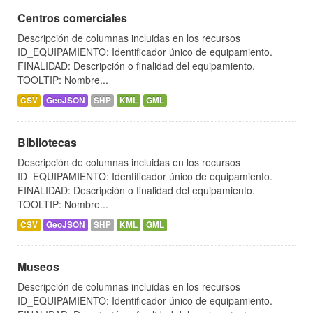
Centros comerciales
Descripción de columnas incluidas en los recursos
ID_EQUIPAMIENTO: Identificador único de equipamiento.
FINALIDAD: Descripción o finalidad del equipamiento.
TOOLTIP: Nombre...
CSV
GeoJSON
SHP
KML
GML
Bibliotecas
Descripción de columnas incluidas en los recursos
ID_EQUIPAMIENTO: Identificador único de equipamiento.
FINALIDAD: Descripción o finalidad del equipamiento.
TOOLTIP: Nombre...
CSV
GeoJSON
SHP
KML
GML
Museos
Descripción de columnas incluidas en los recursos
ID_EQUIPAMIENTO: Identificador único de equipamiento.