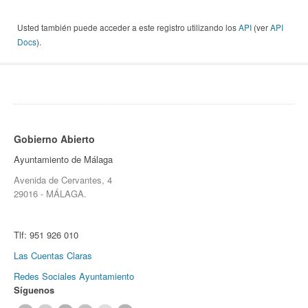
Usted también puede acceder a este registro utilizando los
API
(ver
API
Docs
).
Gobierno Abierto
Ayuntamiento de Málaga
Avenida de Cervantes, 4
29016 - MÁLAGA.
Tlf:
951 926 010
Las Cuentas Claras
Redes Sociales Ayuntamiento
Síguenos