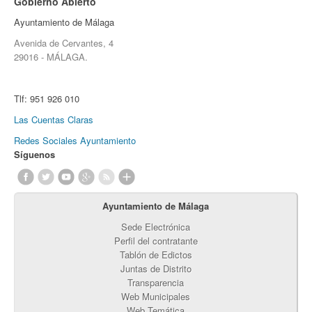
Gobierno Abierto
Ayuntamiento de Málaga
Avenida de Cervantes, 4
29016 - MÁLAGA.
Tlf:
951 926 010
Las Cuentas Claras
Redes Sociales Ayuntamiento
Síguenos
Ayuntamiento de Málaga
Sede Electrónica
Perfil del contratante
Tablón de Edictos
Juntas de Distrito
Transparencia
Web Municipales
Web Temática