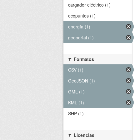
cargador eléctrico (1)
ecopuntos (1)
energía (1)
geoportal (1)
Formatos
CSV (1)
GeoJSON (1)
GML (1)
KML (1)
SHP (1)
Licencias