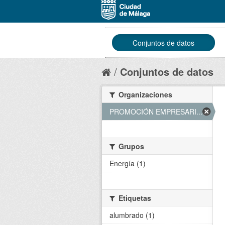
Conjuntos de datos
Conjuntos de datos
Organizaciones
PROMOCIÓN EMPRESARI... (1)
Grupos
Energía (1)
Etiquetas
alumbrado (1)