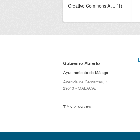
Creative Commons At... (1)
Gobierno Abierto
Ayuntamiento de Málaga
Avenida de Cervantes, 4
29016 - MÁLAGA.
Tlf:
951 926 010