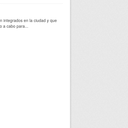
 integrados en la ciudad y que
o a cabo para...