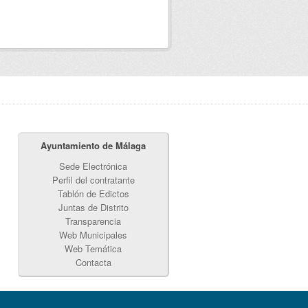
Ayuntamiento de Málaga
Sede Electrónica
Perfil del contratante
Tablón de Edictos
Juntas de Distrito
Transparencia
Web Municipales
Web Temática
Contacta