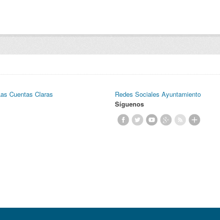
Las Cuentas Claras
Redes Sociales Ayuntamiento
Síguenos