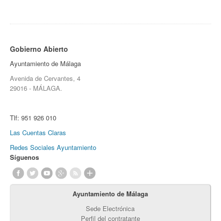
Gobierno Abierto
Ayuntamiento de Málaga
Avenida de Cervantes, 4
29016 - MÁLAGA.
Tlf:
951 926 010
Las Cuentas Claras
Redes Sociales Ayuntamiento
Síguenos
Ayuntamiento de Málaga
Sede Electrónica
Perfil del contratante