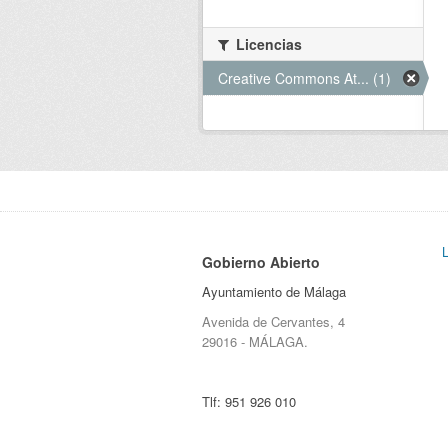
Licencias
Creative Commons At... (1)
Gobierno Abierto
Ayuntamiento de Málaga
Avenida de Cervantes, 4
29016 - MÁLAGA.
Tlf:
951 926 010