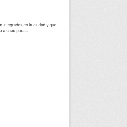
 integrados en la ciudad y que
o a cabo para...