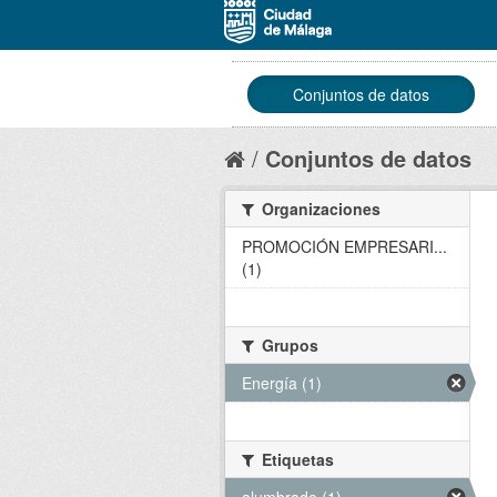
Conjuntos de datos
Conjuntos de datos
Organizaciones
PROMOCIÓN EMPRESARI...
(1)
Grupos
Energía (1)
Etiquetas