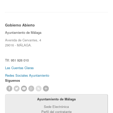
Gobierno Abierto
Ayuntamiento de Málaga
Avenida de Cervantes, 4
29016 - MÁLAGA.
Tlf:
951 926 010
Las Cuentas Claras
Redes Sociales Ayuntamiento
Síguenos
Ayuntamiento de Málaga
Sede Electrónica
Perfil del contratante