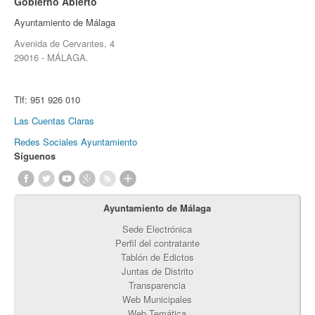
Gobierno Abierto
Ayuntamiento de Málaga
Avenida de Cervantes, 4
29016 - MÁLAGA.
Tlf:
951 926 010
Las Cuentas Claras
Redes Sociales Ayuntamiento
Síguenos
Ayuntamiento de Málaga
Sede Electrónica
Perfil del contratante
Tablón de Edictos
Juntas de Distrito
Transparencia
Web Municipales
Web Temática