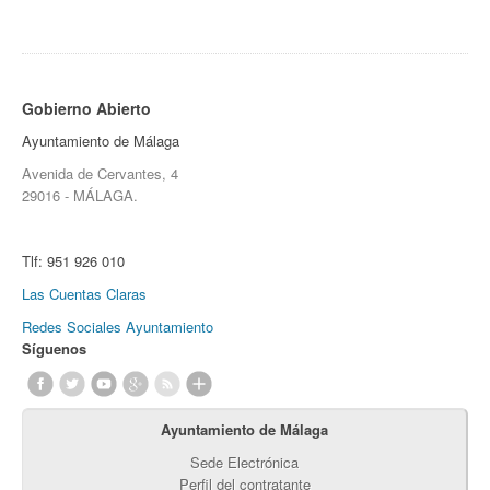
Gobierno Abierto
Ayuntamiento de Málaga
Avenida de Cervantes, 4
29016 - MÁLAGA.
Tlf:
951 926 010
Las Cuentas Claras
Redes Sociales Ayuntamiento
Síguenos
Ayuntamiento de Málaga
Sede Electrónica
Perfil del contratante