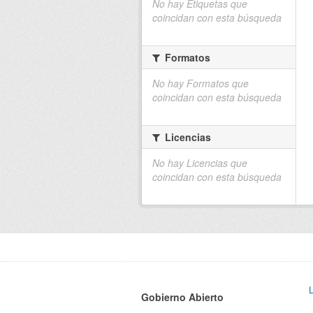
No hay Etiquetas que
coincidan con esta búsqueda
Formatos
No hay Formatos que
coincidan con esta búsqueda
Licencias
No hay Licencias que
coincidan con esta búsqueda
Gobierno Abierto