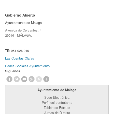
Gobierno Abierto
Ayuntamiento de Málaga
Avenida de Cervantes, 4
29016 - MÁLAGA.
Tlf:
951 926 010
Las Cuentas Claras
Redes Sociales Ayuntamiento
Síguenos
Ayuntamiento de Málaga
Sede Electrónica
Perfil del contratante
Tablón de Edictos
Juntas de Distrito