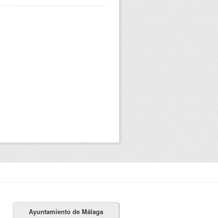
Ayuntamiento de Málaga