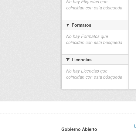
No hay Etiquetas que
coincidan con esta búsqueda
Formatos
No hay Formatos que
coincidan con esta búsqueda
Licencias
No hay Licencias que
coincidan con esta búsqueda
Gobierno Abierto