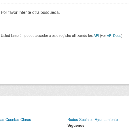
Por favor intente otra búsqueda.
Usted también puede acceder a este registro utilizando los
API
(ver
API Docs
).
Las Cuentas Claras
Redes Sociales Ayuntamiento
Síguenos