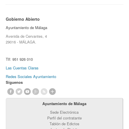
Gobierno Abierto
Ayuntamiento de Málaga
Avenida de Cervantes, 4
29016 - MÁLAGA.
Tlf:
951 926 010
Las Cuentas Claras
Redes Sociales Ayuntamiento
Síguenos
Ayuntamiento de Málaga
Sede Electrónica
Perfil del contratante
Tablón de Edictos