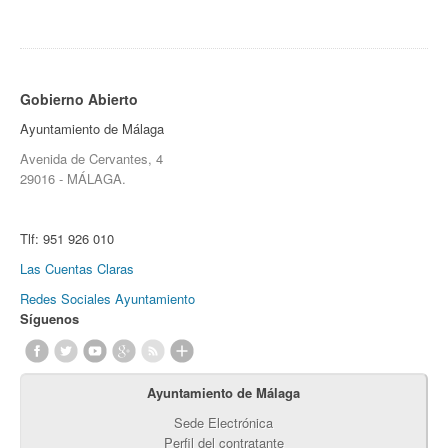
Gobierno Abierto
Ayuntamiento de Málaga
Avenida de Cervantes, 4
29016 - MÁLAGA.
Tlf:
951 926 010
Las Cuentas Claras
Redes Sociales Ayuntamiento
Síguenos
Ayuntamiento de Málaga
Sede Electrónica
Perfil del contratante