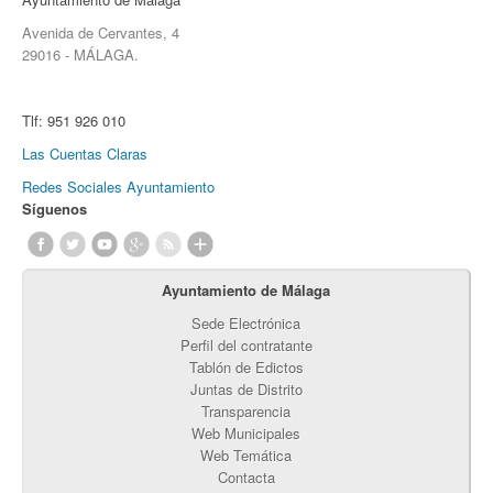
Avenida de Cervantes, 4
29016 - MÁLAGA.
Tlf:
951 926 010
Las Cuentas Claras
Redes Sociales Ayuntamiento
Síguenos
Ayuntamiento de Málaga
Sede Electrónica
Perfil del contratante
Tablón de Edictos
Juntas de Distrito
Transparencia
Web Municipales
Web Temática
Contacta