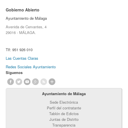
Gobierno Abierto
Ayuntamiento de Málaga
Avenida de Cervantes, 4
29016 - MÁLAGA.
Tlf:
951 926 010
Las Cuentas Claras
Redes Sociales Ayuntamiento
Síguenos
Ayuntamiento de Málaga
Sede Electrónica
Perfil del contratante
Tablón de Edictos
Juntas de Distrito
Transparencia