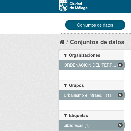
Conjuntos de datos
Conjuntos de datos
Organizaciones
ORDENACIÓN DEL TERR... (1)
Grupos
Urbanismo e infraes... (1)
Etiquetas
bibliotecas (1)