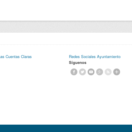
Las Cuentas Claras
Redes Sociales Ayuntamiento
Síguenos