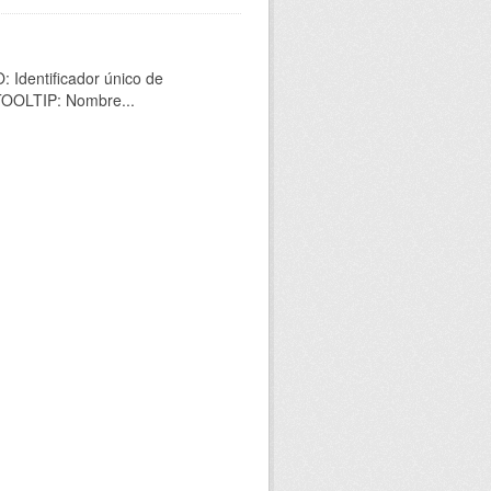
 Identificador único de
 TOOLTIP: Nombre...