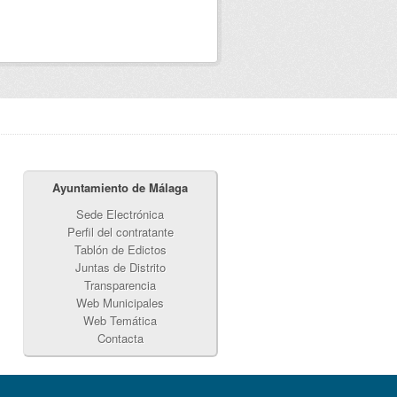
Ayuntamiento de Málaga
Sede Electrónica
Perfil del contratante
Tablón de Edictos
Juntas de Distrito
Transparencia
Web Municipales
Web Temática
Contacta