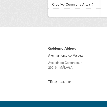
Creative Commons At... (1)
Gobierno Abierto
Ayuntamiento de Málaga
Avenida de Cervantes, 4
29016 - MÁLAGA.
Tlf:
951 926 010