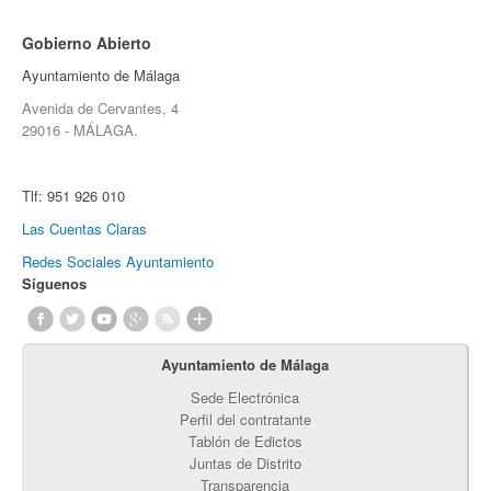
Gobierno Abierto
Ayuntamiento de Málaga
Avenida de Cervantes, 4
29016 - MÁLAGA.
Tlf:
951 926 010
Las Cuentas Claras
Redes Sociales Ayuntamiento
Síguenos
Ayuntamiento de Málaga
Sede Electrónica
Perfil del contratante
Tablón de Edictos
Juntas de Distrito
Transparencia