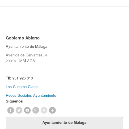
Gobierno Abierto
Ayuntamiento de Málaga
Avenida de Cervantes, 4
29016 - MÁLAGA.
Tlf:
951 926 010
Las Cuentas Claras
Redes Sociales Ayuntamiento
Síguenos
Ayuntamiento de Málaga