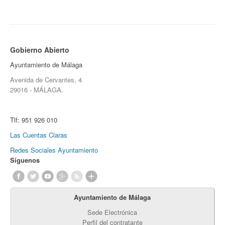
Gobierno Abierto
Ayuntamiento de Málaga
Avenida de Cervantes, 4
29016 - MÁLAGA.
Tlf:
951 926 010
Las Cuentas Claras
Redes Sociales Ayuntamiento
Síguenos
Ayuntamiento de Málaga
Sede Electrónica
Perfil del contratante