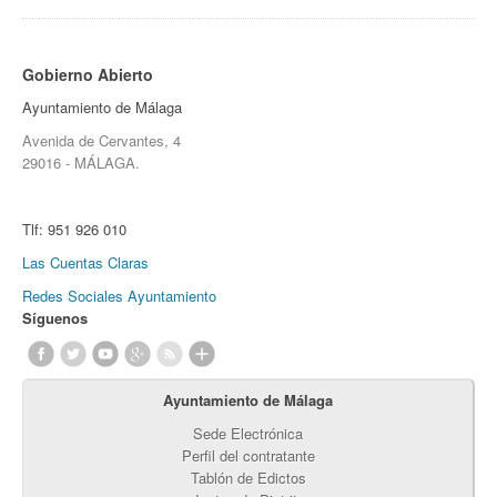
Gobierno Abierto
Ayuntamiento de Málaga
Avenida de Cervantes, 4
29016 - MÁLAGA.
Tlf:
951 926 010
Las Cuentas Claras
Redes Sociales Ayuntamiento
Síguenos
Ayuntamiento de Málaga
Sede Electrónica
Perfil del contratante
Tablón de Edictos