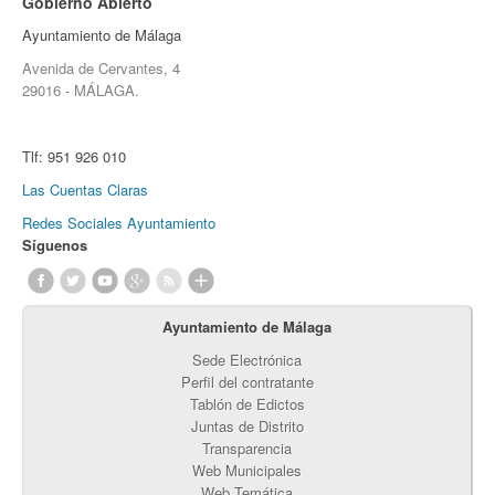
Gobierno Abierto
Ayuntamiento de Málaga
Avenida de Cervantes, 4
29016 - MÁLAGA.
Tlf:
951 926 010
Las Cuentas Claras
Redes Sociales Ayuntamiento
Síguenos
Ayuntamiento de Málaga
Sede Electrónica
Perfil del contratante
Tablón de Edictos
Juntas de Distrito
Transparencia
Web Municipales
Web Temática