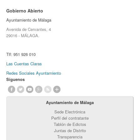
Gobierno Abierto
Ayuntamiento de Málaga
Avenida de Cervantes, 4
29016 - MÁLAGA.
Tlf:
951 926 010
Las Cuentas Claras
Redes Sociales Ayuntamiento
Síguenos
Ayuntamiento de Málaga
Sede Electrónica
Perfil del contratante
Tablón de Edictos
Juntas de Distrito
Transparencia