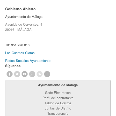
Gobierno Abierto
Ayuntamiento de Málaga
Avenida de Cervantes, 4
29016 - MÁLAGA.
Tlf:
951 926 010
Las Cuentas Claras
Redes Sociales Ayuntamiento
Síguenos
Ayuntamiento de Málaga
Sede Electrónica
Perfil del contratante
Tablón de Edictos
Juntas de Distrito
Transparencia