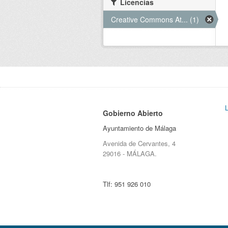
Licencias
Creative Commons At... (1)
Gobierno Abierto
Ayuntamiento de Málaga
Avenida de Cervantes, 4
29016 - MÁLAGA.
Tlf:
951 926 010