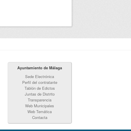
Ayuntamiento de Málaga
Sede Electrónica
Perfil del contratante
Tablón de Edictos
Juntas de Distrito
Transparencia
Web Municipales
Web Temática
Contacta