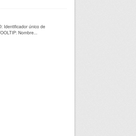
 Identificador único de
 TOOLTIP: Nombre...