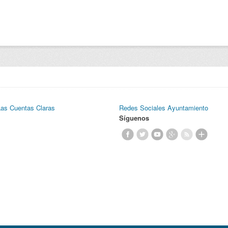
Las Cuentas Claras
Redes Sociales Ayuntamiento
Síguenos