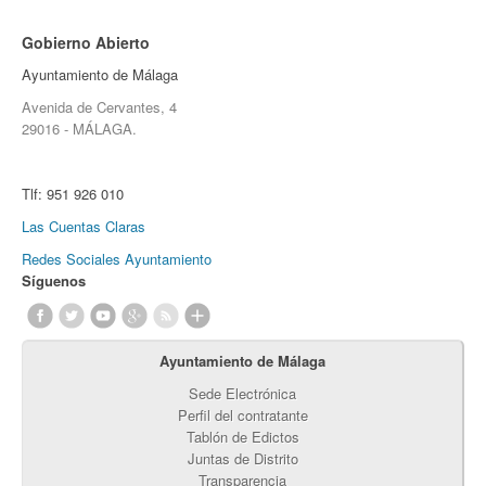
Gobierno Abierto
Ayuntamiento de Málaga
Avenida de Cervantes, 4
29016 - MÁLAGA.
Tlf:
951 926 010
Las Cuentas Claras
Redes Sociales Ayuntamiento
Síguenos
Ayuntamiento de Málaga
Sede Electrónica
Perfil del contratante
Tablón de Edictos
Juntas de Distrito
Transparencia