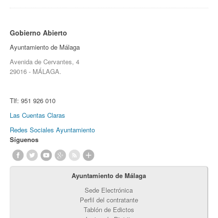
Gobierno Abierto
Ayuntamiento de Málaga
Avenida de Cervantes, 4
29016 - MÁLAGA.
Tlf:
951 926 010
Las Cuentas Claras
Redes Sociales Ayuntamiento
Síguenos
Ayuntamiento de Málaga
Sede Electrónica
Perfil del contratante
Tablón de Edictos