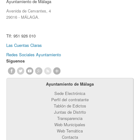
Ayuntamiento de Málaga
Avenida de Cervantes, 4
29016 - MÁLAGA.
Tlf:
951 926 010
Las Cuentas Claras
Redes Sociales Ayuntamiento
Síguenos
Ayuntamiento de Málaga
Sede Electrónica
Perfil del contratante
Tablón de Edictos
Juntas de Distrito
Transparencia
Web Municipales
Web Temática
Contacta