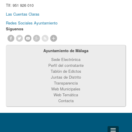
Tlf:
951 926 010
Las Cuentas Claras
Redes Sociales Ayuntamiento
Síguenos
Ayuntamiento de Málaga
Sede Electrónica
Perfil del contratante
Tablón de Edictos
Juntas de Distrito
Transparencia
Web Municipales
Web Temática
Contacta