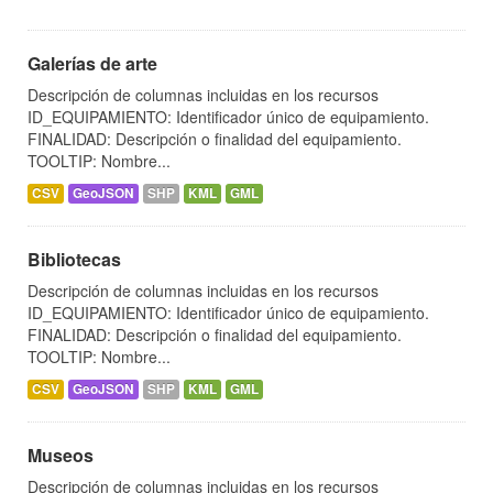
Galerías de arte
Descripción de columnas incluidas en los recursos
ID_EQUIPAMIENTO: Identificador único de equipamiento.
FINALIDAD: Descripción o finalidad del equipamiento.
TOOLTIP: Nombre...
CSV
GeoJSON
SHP
KML
GML
Bibliotecas
Descripción de columnas incluidas en los recursos
ID_EQUIPAMIENTO: Identificador único de equipamiento.
FINALIDAD: Descripción o finalidad del equipamiento.
TOOLTIP: Nombre...
CSV
GeoJSON
SHP
KML
GML
Museos
Descripción de columnas incluidas en los recursos