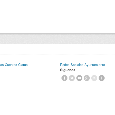
Las Cuentas Claras
Redes Sociales Ayuntamiento
Síguenos