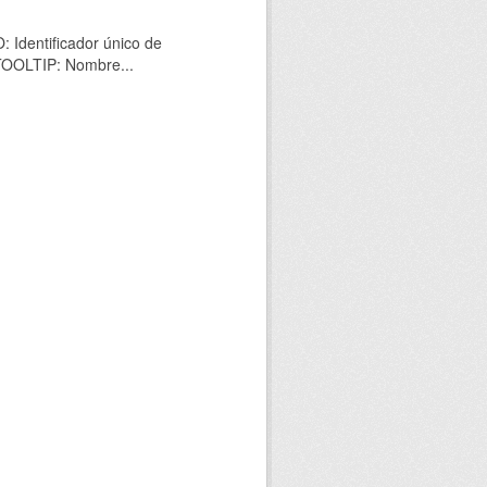
 Identificador único de
 TOOLTIP: Nombre...