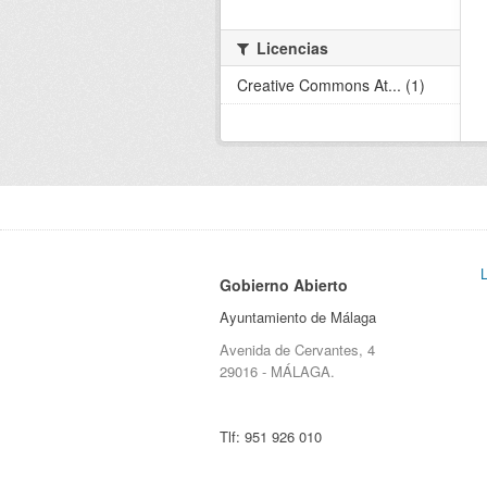
Licencias
Creative Commons At... (1)
Gobierno Abierto
Ayuntamiento de Málaga
Avenida de Cervantes, 4
29016 - MÁLAGA.
Tlf:
951 926 010