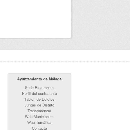
Ayuntamiento de Málaga
Sede Electrónica
Perfil del contratante
Tablón de Edictos
Juntas de Distrito
Transparencia
Web Municipales
Web Temática
Contacta