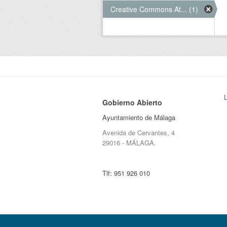
Creative Commons At... (1)
Gobierno Abierto
Ayuntamiento de Málaga
Avenida de Cervantes, 4
29016 - MÁLAGA.
Tlf:
951 926 010