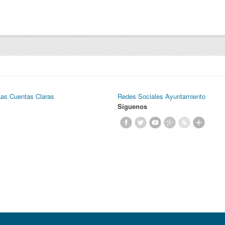
Las Cuentas Claras
Redes Sociales Ayuntamiento
Síguenos