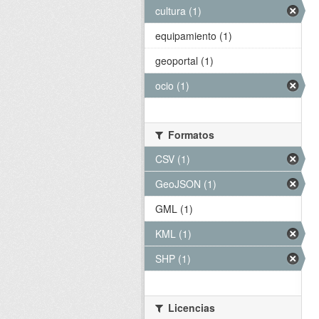
cultura (1)
equipamiento (1)
geoportal (1)
ocio (1)
Formatos
CSV (1)
GeoJSON (1)
GML (1)
KML (1)
SHP (1)
Licencias