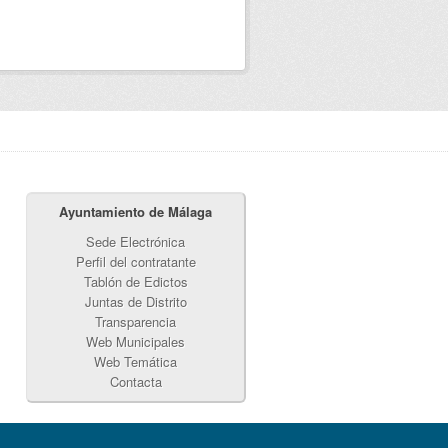
Ayuntamiento de Málaga
Sede Electrónica
Perfil del contratante
Tablón de Edictos
Juntas de Distrito
Transparencia
Web Municipales
Web Temática
Contacta