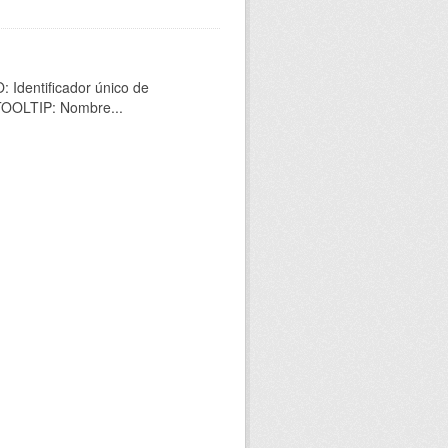
 Identificador único de
 TOOLTIP: Nombre...