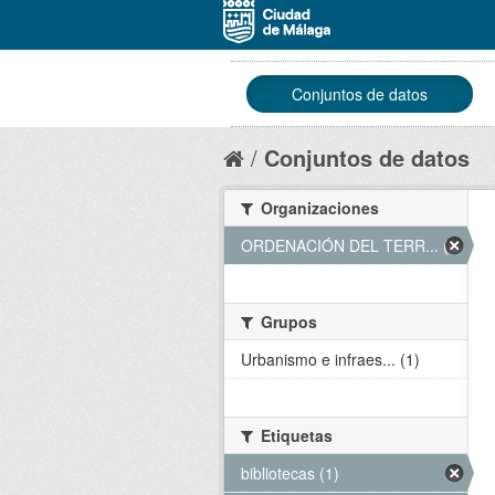
Conjuntos de datos
Conjuntos de datos
Organizaciones
ORDENACIÓN DEL TERR... (1)
Grupos
Urbanismo e infraes... (1)
Etiquetas
bibliotecas (1)