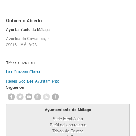
Gobierno Abierto
Ayuntamiento de Málaga
Avenida de Cervantes, 4
29016 - MÁLAGA.
Tlf:
951 926 010
Las Cuentas Claras
Redes Sociales Ayuntamiento
Síguenos
Ayuntamiento de Málaga
Sede Electrónica
Perfil del contratante
Tablón de Edictos