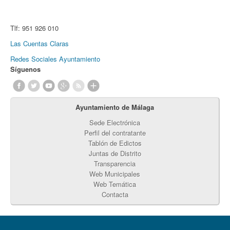
Tlf:
951 926 010
Las Cuentas Claras
Redes Sociales Ayuntamiento
Síguenos
Ayuntamiento de Málaga
Sede Electrónica
Perfil del contratante
Tablón de Edictos
Juntas de Distrito
Transparencia
Web Municipales
Web Temática
Contacta