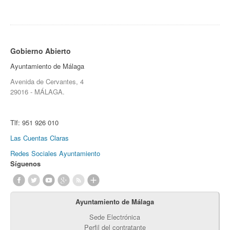
Gobierno Abierto
Ayuntamiento de Málaga
Avenida de Cervantes, 4
29016 - MÁLAGA.
Tlf:
951 926 010
Las Cuentas Claras
Redes Sociales Ayuntamiento
Síguenos
Ayuntamiento de Málaga
Sede Electrónica
Perfil del contratante