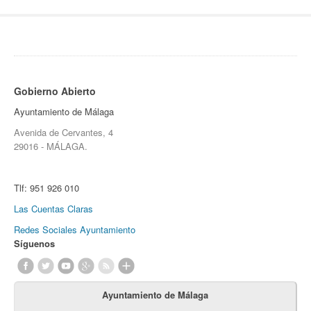
Gobierno Abierto
Ayuntamiento de Málaga
Avenida de Cervantes, 4
29016 - MÁLAGA.
Tlf:
951 926 010
Las Cuentas Claras
Redes Sociales Ayuntamiento
Síguenos
Ayuntamiento de Málaga