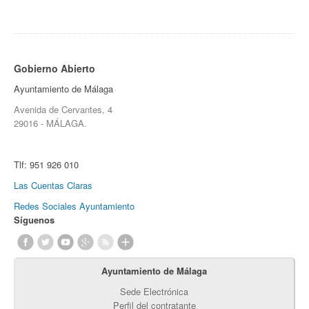
Gobierno Abierto
Ayuntamiento de Málaga
Avenida de Cervantes, 4
29016 - MÁLAGA.
Tlf:
951 926 010
Las Cuentas Claras
Redes Sociales Ayuntamiento
Síguenos
Ayuntamiento de Málaga
Sede Electrónica
Perfil del contratante